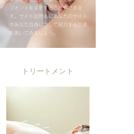
フォントを変更することもできま
す。サイト訪問者にあなたのサイト
やあなた自身について紹介する文章
を書いてみましょう。
トリートメント